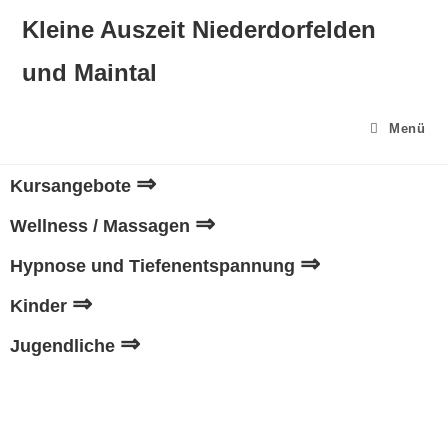
Kleine Auszeit Niederdorfelden
und Maintal
Menü
⇒
Kursangebote
⇒
Wellness / Massagen
⇒
Hypnose und Tiefenentspannung
⇒
Kinder
⇒
Jugendliche